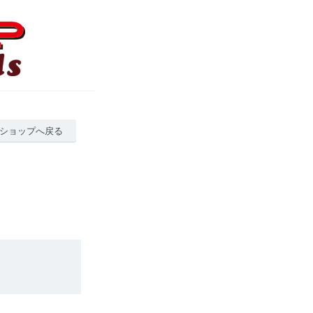
ショップへ戻る