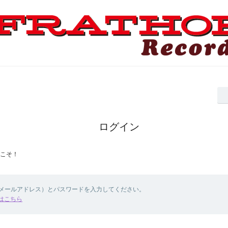
ログイン
こそ！
（メールアドレス）とパスワードを入力してください。
はこちら